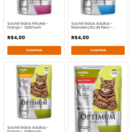
Sachê Gatos Filhotes -
Sachê Gatos Adultos -
Frango - Optimum
Manutenção de Peso -
Frango - Optimum
R$4,00
R$4,00
Sachê Gatos Adultos -
Frango - Optimum