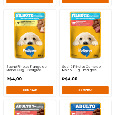
Sachê Filhotes Frango ao
Sachê Filhotes Carne ao
Molho 100g - Pedigree
Molho 100g - Pedigree
R$4,00
R$4,00