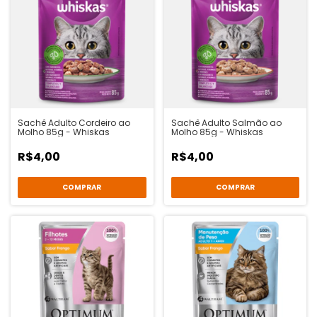
Sachê Adulto Cordeiro ao
Sachê Adulto Salmão ao
Molho 85g - Whiskas
Molho 85g - Whiskas
R$4,00
R$4,00