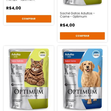
R$4,00
Sachê Gatos Adultos -
Carne - Optimum
R$4,00