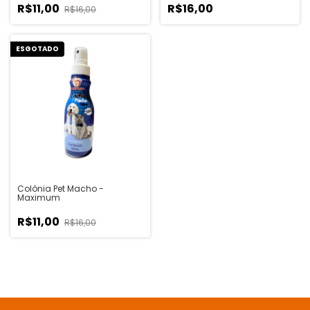
R$11,00
R$16,00
R$16,00
ESGOTADO
Colônia Pet Macho -
Maximum
R$11,00
R$16,00