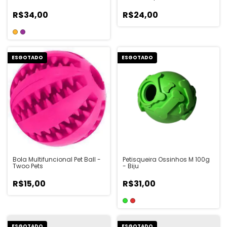
R$34,00
R$24,00
ESGOTADO
ESGOTADO
Bola Multifuncional Pet Ball -
Petisqueira Ossinhos M 100g
Twoo Pets
- Biju
R$15,00
R$31,00
ESGOTADO
ESGOTADO