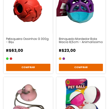
Petisqueira Ossinhos G 300g
Brinquedo Mordedor Bola
- Biju
Macia 8,5cm - Animalíssimo
R$63,00
R$23,00
COMPRAR
COMPRAR