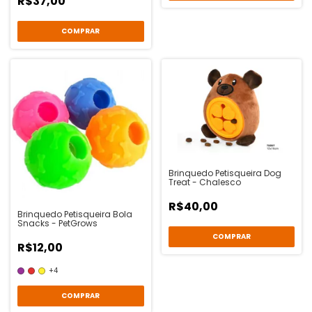
R$37,00
Brinquedo Petisqueira Dog
Treat - Chalesco
R$40,00
Brinquedo Petisqueira Bola
Snacks - PetGrows
R$12,00
+4
COMPRAR