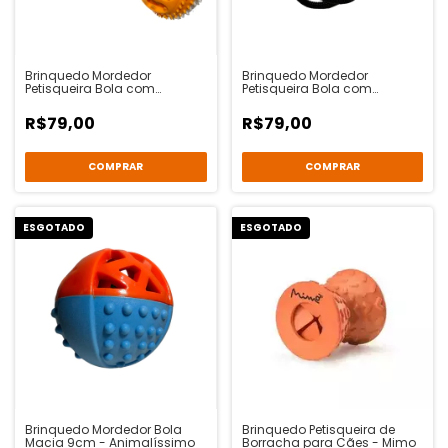
Brinquedo Mordedor
Brinquedo Mordedor
Petisqueira Bola com
Petisqueira Bola com
Ventosa - Amarelo
Ventosa - Rosa
R$79,00
R$79,00
COMPRAR
COMPRAR
ESGOTADO
ESGOTADO
Brinquedo Mordedor Bola
Brinquedo Petisqueira de
Macia 9cm - Animalíssimo
Borracha para Cães - Mimo