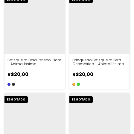
Petisqueira Bola Petisco 10cm
Brinquedo Petisqueira Pera
- Animalíssimo
Geométrica - Animalíssimo
R$20,00
R$20,00
ESGOTADO
ESGOTADO