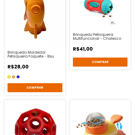
Brinquedo Petisqueira
Multifuncional - Chalesco
R$41,00
Brinquedo Mordedor
Petisqueira Foguete - Biju
R$28,00
COMPRAR