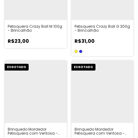
Petisqueira Crazy Ball M 100g
Petisqueira Crazy Ball G 300g
- Brincalhão
- Brincalhão
R$23,00
R$31,00
ESGOTADO
ESGOTADO
Brinquedo Mordedor
Brinquedo Mordedor
Petisqueira com Ventosa -
Petisqueira com Ventosa -
Verde
Azul