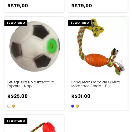
R$79,00
R$79,00
ESGOTADO
ESGOTADO
Petisqueira Bola Interativa
Brinquedo Cabo de Guerra
Esporte - Napi
Mordedor Corda - Biju
R$25,00
R$31,00
ESGOTADO