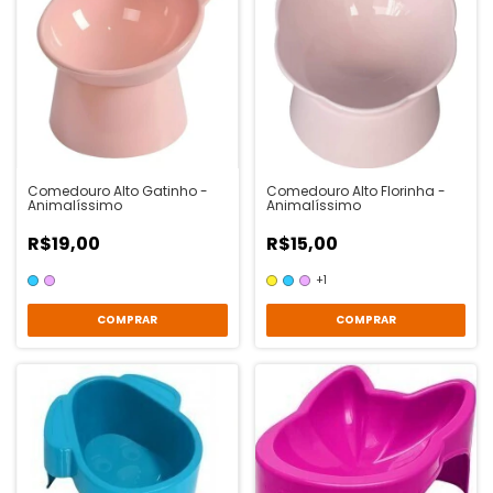
Comedouro Alto Gatinho -
Comedouro Alto Florinha -
Animalíssimo
Animalíssimo
R$19,00
R$15,00
+1
COMPRAR
COMPRAR