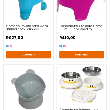
Comedouro Alto para Cães
Comedouro Alto para Gatos
1000ml com Patinhas
150ml - São Benedito
Ergonômico - São Benedito
R$27,00
R$10,00
COMPRAR
COMPRAR
Comedouro Patinho com