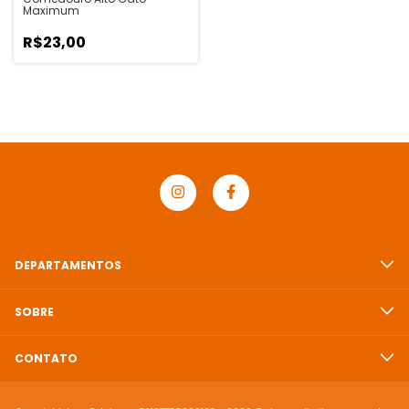
Maximum
R$23,00
DEPARTAMENTOS
SOBRE
CONTATO