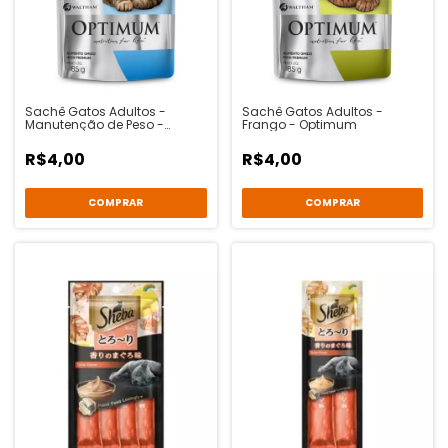
Sachê Gatos Adultos -
Sachê Gatos Adultos -
Manutenção de Peso -
Frango - Optimum
Frango - Optimum
R$4,00
R$4,00