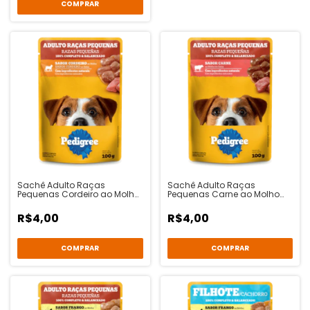
Sachê Adulto Raças
Sachê Adulto Raças
Pequenas Cordeiro ao Molho
Pequenas Carne ao Molho
100g - Pedigree
100g - Pedigree
R$4,00
R$4,00