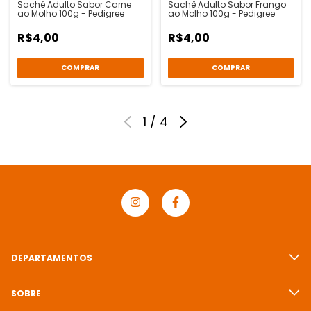
Sachê Adulto Sabor Carne
Sachê Adulto Sabor Frango
ao Molho 100g - Pedigree
ao Molho 100g - Pedigree
R$4,00
R$4,00
1
/
4
DEPARTAMENTOS
SOBRE