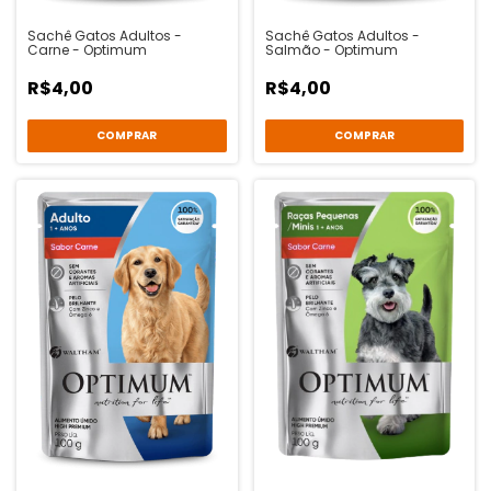
Sachê Gatos Adultos -
Sachê Gatos Adultos -
Carne - Optimum
Salmão - Optimum
R$4,00
R$4,00