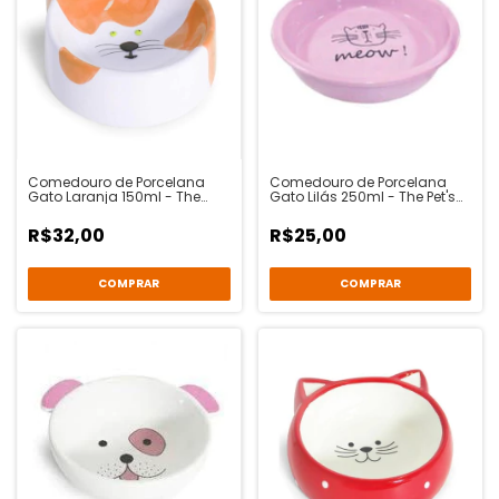
Comedouro de Porcelana
Comedouro de Porcelana
Gato Laranja 150ml - The
Gato Lilás 250ml - The Pet's
Pet's Brasil
Brasil
R$32,00
R$25,00