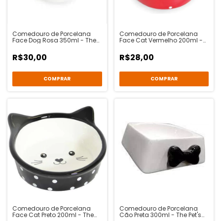
Comedouro de Porcelana
Comedouro de Porcelana
Face Dog Rosa 350ml - The
Face Cat Vermelho 200ml -
Pet's Brasil
The Pet's Brasil
R$30,00
R$28,00
Comedouro de Porcelana
Comedouro de Porcelana
Face Cat Preto 200ml - The
Cão Preta 300ml - The Pet's