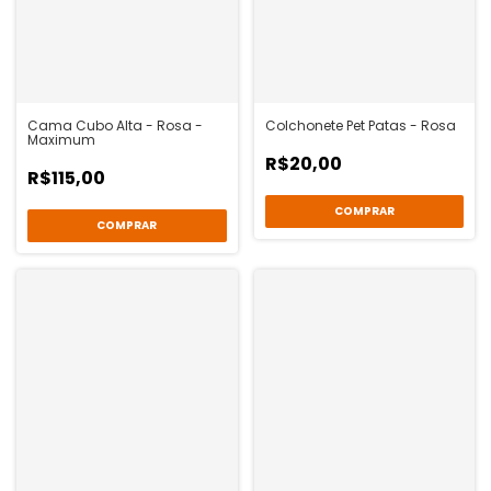
Cama Cubo Alta - Rosa -
Colchonete Pet Patas - Rosa
Maximum
R$20,00
R$115,00
COMPRAR
COMPRAR