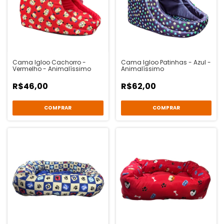
Cama Igloo Cachorro -
Cama Igloo Patinhas - Azul -
Vermelho - Animalíssimo
Animalíssimo
R$46,00
R$62,00
COMPRAR
COMPRAR