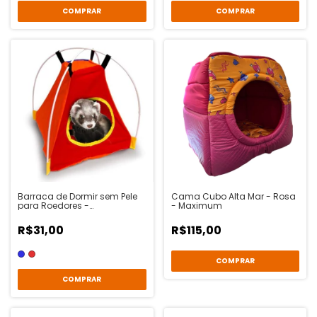
COMPRAR
COMPRAR
Barraca de Dormir sem Pele
Cama Cubo Alta Mar - Rosa
para Roedores -
- Maximum
Animalíssimo
R$31,00
R$115,00
COMPRAR
COMPRAR