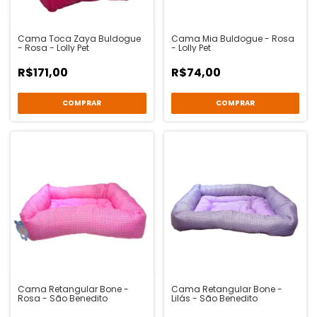
Cama Toca Zaya Buldogue
Cama Mia Buldogue - Rosa
- Rosa - Lolly Pet
- Lolly Pet
R$171,00
R$74,00
COMPRAR
COMPRAR
Cama Retangular Bone -
Cama Retangular Bone -
Rosa - São Benedito
Lilás - São Benedito