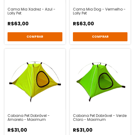
Cama Mia Xadrez - Azul -
Cama Mia Dog - Vermelho -
Lolly Pet
Lolly Pet
R$63,00
R$63,00
COMPRAR
COMPRAR
Cabana Pet Dobrável -
Cabana Pet Dobrável - Verde
Amarelo - Maximum
Claro - Maximum
R$31,00
R$31,00