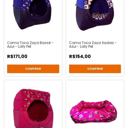
Cama Toca Zaya Bassê -
Cama Toca Zaya Xadrez -
Azul - Lolly Pet
Azul - Lolly Pet
R$171,00
R$154,00
COMPRAR
COMPRAR