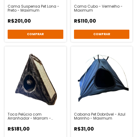
Cama Suspensa Pet Lona -
Cama Cubo - Vermelho -
Preto - Maximum
Maximum
R$201,00
R$110,00
COMPRAR
COMPRAR
Toca Pelúcia com
Cabana Pet Dobrável - Azul
Arranhador - Marrom -
Marinho - Maximum
Maximum
R$181,00
R$31,00