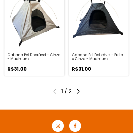
Cabana Pet Dobrável - Cinza
Cabana Pet Dobrável - Preto
- Maximum
e Cinza - Maximum
R$31,00
R$31,00
1
/
2