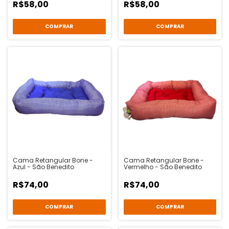
R$58,00
R$58,00
COMPRAR
COMPRAR
Cama Retangular Bone -
Cama Retangular Bone -
Azul - São Benedito
Vermelho - São Benedito
R$74,00
R$74,00
COMPRAR
COMPRAR