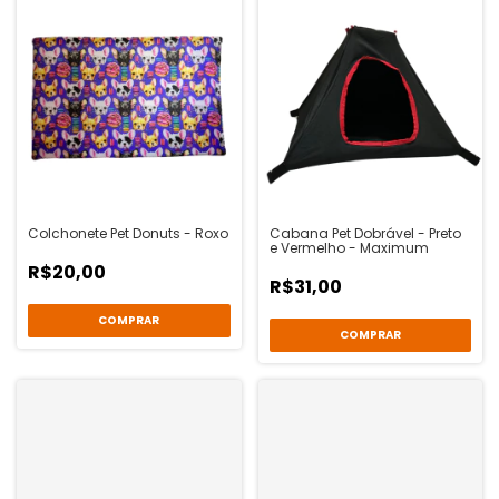
Colchonete Pet Donuts - Roxo
Cabana Pet Dobrável - Preto
e Vermelho - Maximum
R$20,00
R$31,00
COMPRAR
COMPRAR