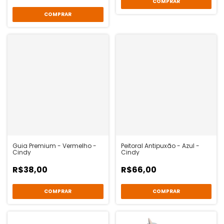
COMPRAR
COMPRAR
Guia Premium - Vermelho -
Peitoral Antipuxão - Azul -
Cindy
Cindy
R$38,00
R$66,00
COMPRAR
COMPRAR