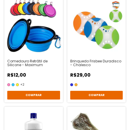
Comedouro Retrátil de
Brinquedo Frisbee Duradisco
Silicone - Maximum
- Chalesco
R$12,00
R$29,00
+2
COMPRAR
COMPRAR