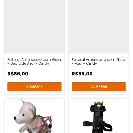
Peitoral Americano com Guia
Peitoral Americano com Guia
- Degradê Azul - Cindy
- Azul - Cindy
R$56,00
R$59,00
COMPRAR
COMPRAR