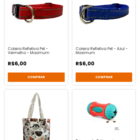
Coleira Refletiva Pet -
Coleira Refletiva Pet - Azul -
Vermelho - Maximum
Maximum
R$6,00
R$6,00
COMPRAR
COMPRAR