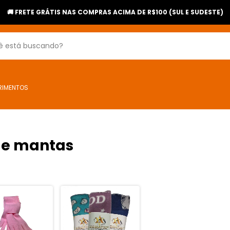
🚚 FRETE GRÁTIS NAS COMPRAS ACIMA DE R$100 (SUL E SUDESTE)
RIMENTOS
s e mantas