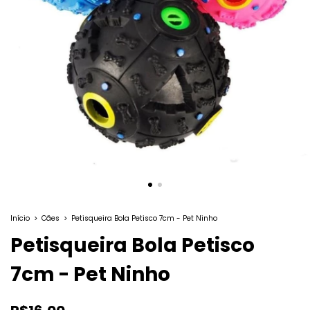
Início
>
Cães
>
Petisqueira Bola Petisco 7cm - Pet Ninho
Petisqueira Bola Petisco
7cm - Pet Ninho