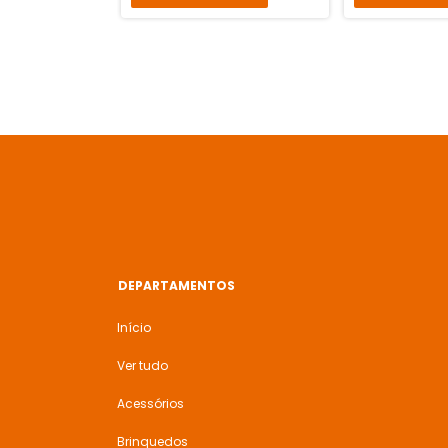
DEPARTAMENTOS
Início
Ver tudo
Acessórios
Brinquedos