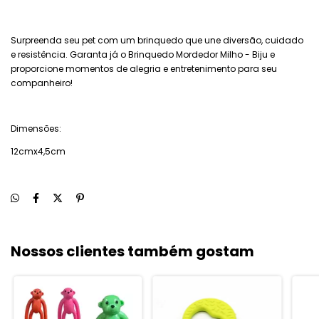
Surpreenda seu pet com um brinquedo que une diversão, cuidado
e resistência. Garanta já o Brinquedo Mordedor Milho - Biju e
proporcione momentos de alegria e entretenimento para seu
companheiro!
Dimensões:
12cmx4,5cm
Nossos clientes também gostam