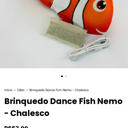
Início
>
Cães
>
Brinquedo Dance Fish Nemo - Chalesco
Brinquedo Dance Fish Nemo
- Chalesco