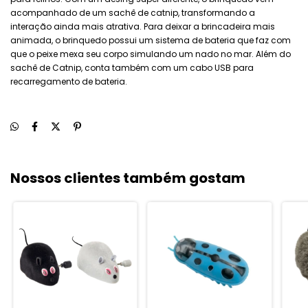
acompanhado de um sachê de catnip, transformando a
interação ainda mais atrativa. Para deixar a brincadeira mais
animada, o brinquedo possui um sistema de bateria que faz com
que o peixe mexa seu corpo simulando um nado no mar. Além do
sachê de Catnip, conta também com um cabo USB para
recarregamento de bateria.
Nossos clientes também gostam